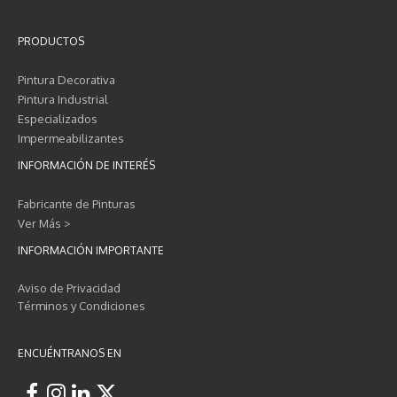
PRODUCTOS
Pintura Decorativa
Pintura Industrial
Especializados
Impermeabilizantes
INFORMACIÓN DE INTERÉS
Fabricante de Pinturas
Ver Más >
INFORMACIÓN IMPORTANTE
Aviso de Privacidad
Términos y Condiciones
ENCUÉNTRANOS EN