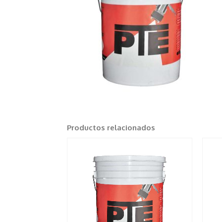
Productos relacionados