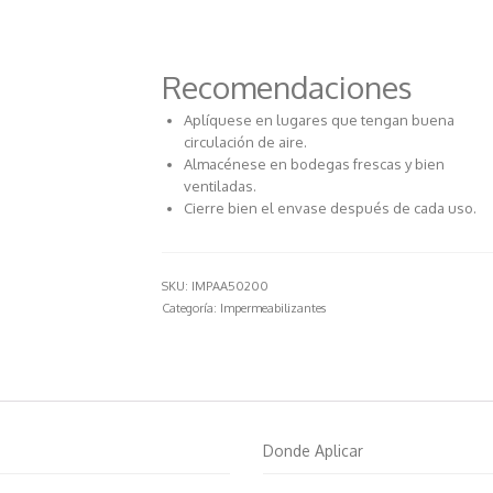
Recomendaciones
Aplíquese en lugares que tengan buena
circulación de aire.
Almacénese en bodegas frescas y bien
ventiladas.
Cierre bien el envase después de cada uso.
SKU:
IMPAA50200
Categoría:
Impermeabilizantes
Donde Aplicar