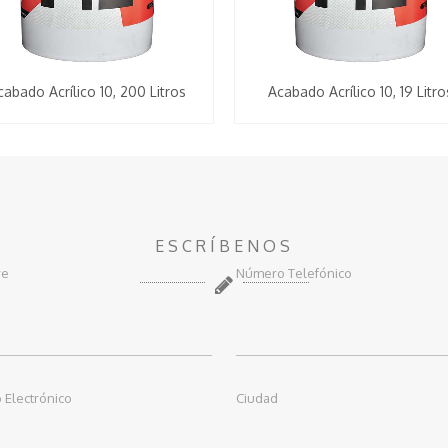
cabado Acrílico 10, 200 Litros
Acabado Acrílico 10, 19 Litro
ESCRÍBENOS
re
Número Telefónico
 Electrónico
Ciudad