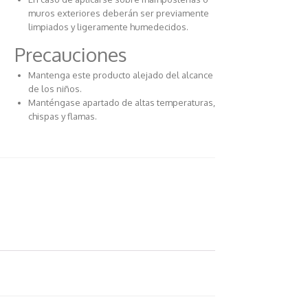
muros exteriores deberán ser previamente
limpiados y ligeramente humedecidos.
Precauciones
Mantenga este producto alejado del alcance
de los niños.
Manténgase apartado de altas temperaturas,
chispas y flamas.