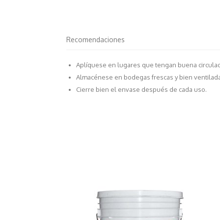
Recomendaciones
Aplíquese en lugares que tengan buena circulaci
Almacénese en bodegas frescas y bien ventilad
Cierre bien el envase después de cada uso.