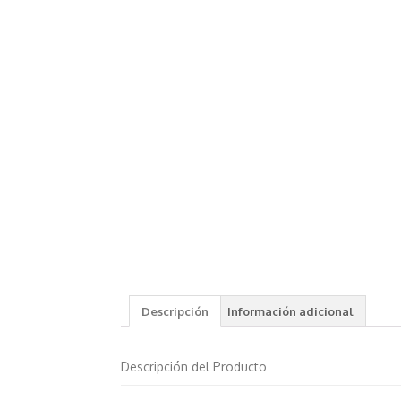
Descripción
Información adicional
Descripción del Producto