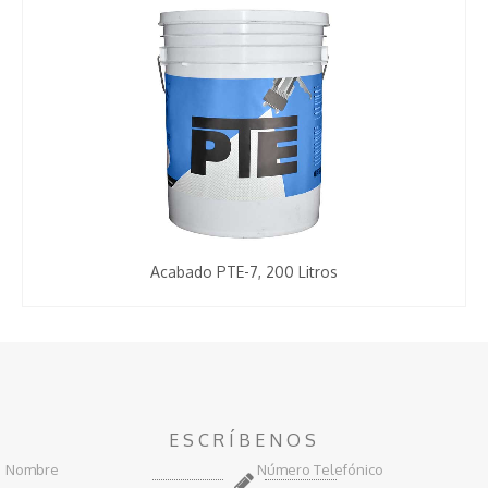
Acabado PTE-7, 200 Litros
ESCRÍBENOS
Nombre
Número Telefónico