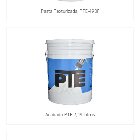
Pasta Texturizada, PTE-490F
Acabado PTE-7, 19 Litros