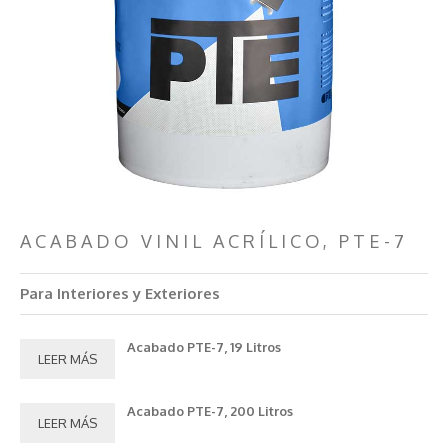
ACABADO VINIL ACRÍLICO, PTE-7
Para Interiores y Exteriores
Acabado PTE-7, 19 Litros
LEER MÁS
Acabado PTE-7, 200 Litros
LEER MÁS