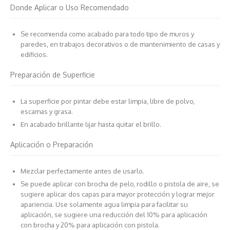
Donde Aplicar o Uso Recomendado
Se recomienda como acabado para todo tipo de muros y
paredes, en trabajos decorativos o de mantenimiento de casas y
edificios.
Preparación de Superficie
La superficie por pintar debe estar limpia, libre de polvo,
escamas y grasa.
En acabado brillante lijar hasta quitar el brillo.
Aplicación o Preparación
Mezclar perfectamente antes de usarlo.
Se puede aplicar con brocha de pelo, rodillo o pistola de aire, se
sugiere aplicar dos capas para mayor protección y lograr mejor
apariencia. Use solamente agua limpia para facilitar su
aplicación, se sugiere una reducción del 10% para aplicación
con brocha y 20% para aplicación con pistola.