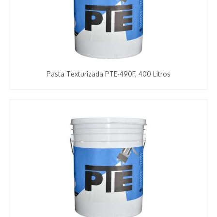
Pasta Texturizada PTE-490F, 400 Litros