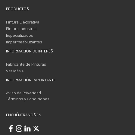
PRODUCTOS
Pintura Decorativa
Pintura Industrial
Especializados
Impermeabilizantes
INFORMACIÓN DE INTERÉS
Fabricante de Pinturas
Ver Más >
INFORMACIÓN IMPORTANTE
Aviso de Privacidad
Términos y Condiciones
ENCUÉNTRANOS EN