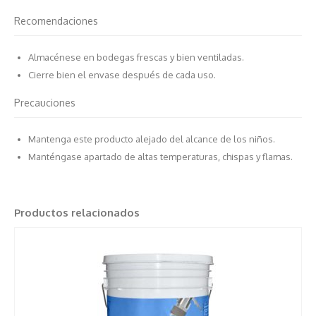
Recomendaciones
Almacénese en bodegas frescas y bien ventiladas.
Cierre bien el envase después de cada uso.
Precauciones
Mantenga este producto alejado del alcance de los niños.
Manténgase apartado de altas temperaturas, chispas y flamas.
Productos relacionados