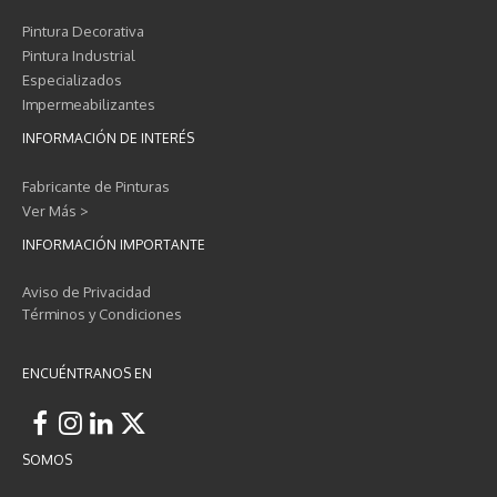
Pintura Decorativa
Pintura Industrial
Especializados
Impermeabilizantes
INFORMACIÓN DE INTERÉS
Fabricante de Pinturas
Ver Más >
INFORMACIÓN IMPORTANTE
Aviso de Privacidad
Términos y Condiciones
ENCUÉNTRANOS EN
SOMOS