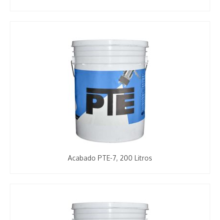
Acabado PTE-7, 200 Litros