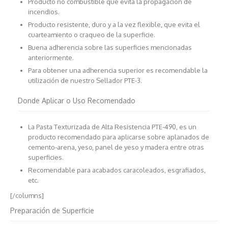
Producto no combustible que evita la propagación de
incendios.
Producto resistente, duro y a la vez flexible, que evita el
cuarteamiento o craqueo de la superficie.
Buena adherencia sobre las superficies mencionadas
anteriormente.
Para obtener una adherencia superior es recomendable la
utilización de nuestro Sellador PTE-3.
Donde Aplicar o Uso Recomendado
La Pasta Texturizada de Alta Resistencia PTE-490, es un
producto recomendado para aplicarse sobre aplanados de
cemento-arena, yeso, panel de yeso y madera entre otras
superficies.
Recomendable para acabados caracoleados, esgrafiados,
etc.
[/columns]
Preparación de Superficie