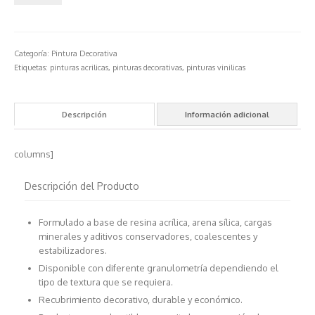
Categoría:
Pintura Decorativa
Etiquetas:
pinturas acrilicas
,
pinturas decorativas
,
pinturas vinilicas
Descripción
Información adicional
columns]
Descripción del Producto
Formulado a base de resina acrílica, arena sílica, cargas
minerales y aditivos conservadores, coalescentes y
estabilizadores.
Disponible con diferente granulometría dependiendo el
tipo de textura que se requiera.
Recubrimiento decorativo, durable y económico.