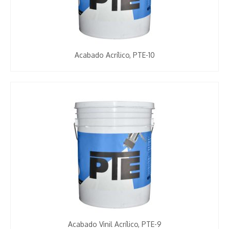
Acabado Acrílico, PTE-10
Acabado Vinil Acrílico, PTE-9