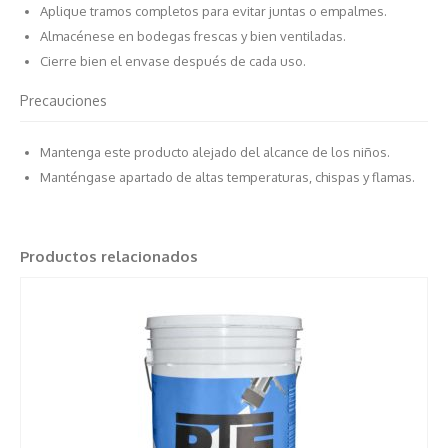
Aplique tramos completos para evitar juntas o empalmes.
Almacénese en bodegas frescas y bien ventiladas.
Cierre bien el envase después de cada uso.
Precauciones
Mantenga este producto alejado del alcance de los niños.
Manténgase apartado de altas temperaturas, chispas y flamas.
Productos relacionados