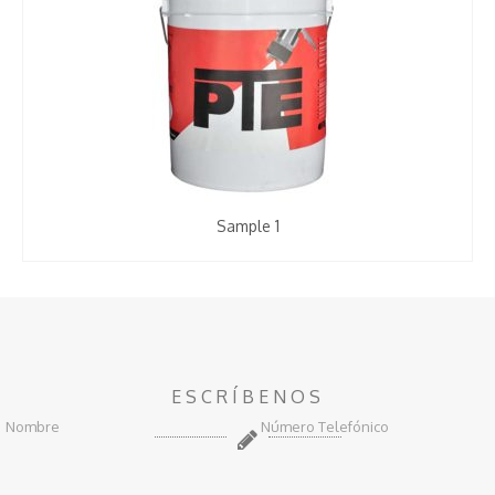
Sample 1
ESCRÍBENOS
Nombre
Número Telefónico