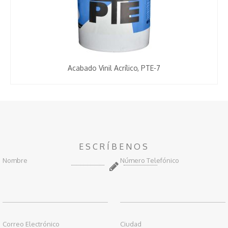
Acabado Vinil Acrílico, PTE-7
ESCRÍBENOS
Nombre
Número Telefónico
Correo Electrónico
Ciudad