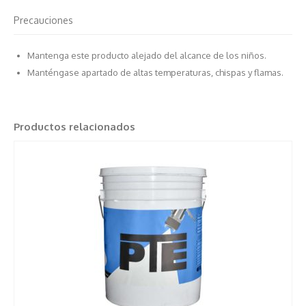
Precauciones
Mantenga este producto alejado del alcance de los niños.
Manténgase apartado de altas temperaturas, chispas y flamas.
Productos relacionados