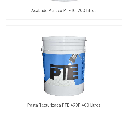
Acabado Acrílico PTE-10, 200 Litros
Pasta Texturizada PTE-490F, 400 Litros