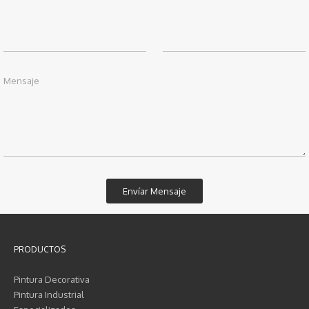
Mensaje
PRODUCTOS
Pintura Decorativa
Pintura Industrial