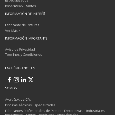
Especializados
Impermeabilizantes
INFORMACIÓN DE INTERÉS
Fabricante de Pinturas
Ver Más >
INFORMACIÓN IMPORTANTE
Aviso de Privacidad
Términos y Condiciones
ENCUÉNTRANOS EN
SOMOS
Avail, S.A. de C.V.
Pinturas Técnicas Especializadas
Fabricantes Profesionales de Pinturas Decorativas e Industriales,
Impermeabilizantes y Productos Especializados.