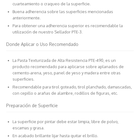
cuarteamiento o craqueo de la superficie.
Buena adherencia sobre las superficies mencionadas
anteriormente.
Para obtener una adherencia superior es recomendable la
utilización de nuestro Sellador PTE-3.
Donde Aplicar o Uso Recomendado
La Pasta Texturizada de Alta Resistencia PTE-490, es un
producto recomendado para aplicarse sobre aplanados de
cemento-arena, yeso, panel de yeso y madera entre otras
superficies.
Recomendable para tirol goteado, tirol planchado, damascadas,
con cepillo o arañas de alambre, rodillos de figuras, etc.
Preparación de Superficie
La superficie por pintar debe estar limpia, libre de polvo,
escamas y grasa.
En acabado brillante lijar hasta quitar el brillo.