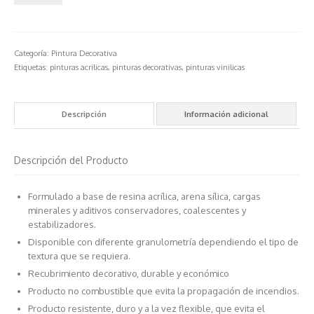
Categoría:
Pintura Decorativa
Etiquetas:
pinturas acrilicas
,
pinturas decorativas
,
pinturas vinilicas
Descripción
Información adicional
Descripción del Producto
Formulado a base de resina acrílica, arena sílica, cargas
minerales y aditivos conservadores, coalescentes y
estabilizadores.
Disponible con diferente granulometría dependiendo el tipo de
textura que se requiera.
Recubrimiento decorativo, durable y económico
Producto no combustible que evita la propagación de incendios.
Producto resistente, duro y a la vez flexible, que evita el