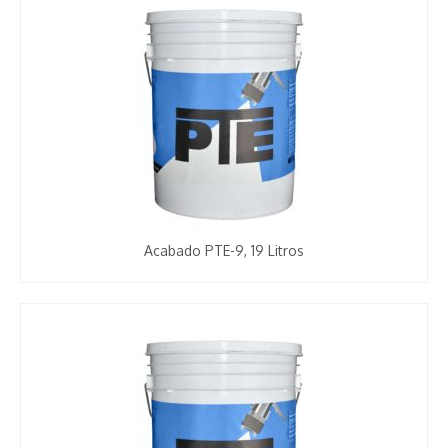
Acabado PTE-9, 19 Litros