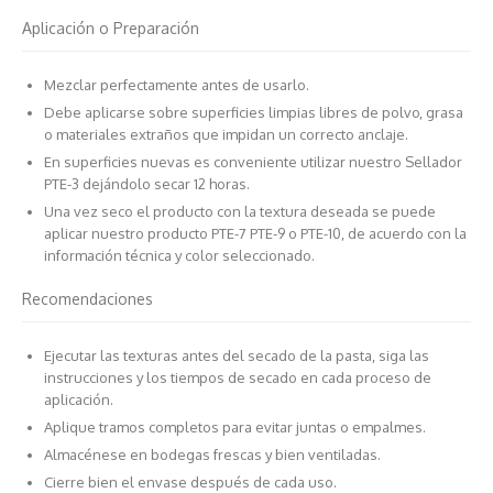
Aplicación o Preparación
Mezclar perfectamente antes de usarlo.
Debe aplicarse sobre superficies limpias libres de polvo, grasa
o materiales extraños que impidan un correcto anclaje.
En superficies nuevas es conveniente utilizar nuestro Sellador
PTE-3 dejándolo secar 12 horas.
Una vez seco el producto con la textura deseada se puede
aplicar nuestro producto PTE-7 PTE-9 o PTE-10, de acuerdo con la
información técnica y color seleccionado.
Recomendaciones
Ejecutar las texturas antes del secado de la pasta, siga las
instrucciones y los tiempos de secado en cada proceso de
aplicación.
Aplique tramos completos para evitar juntas o empalmes.
Almacénese en bodegas frescas y bien ventiladas.
Cierre bien el envase después de cada uso.