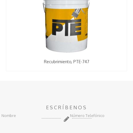
Recubrimiento, PTE-747
ESCRÍBENOS
Nombre
Número Telefónico