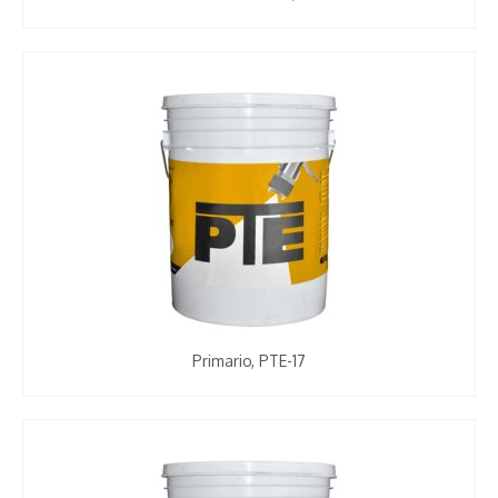
Primario, PTE-17