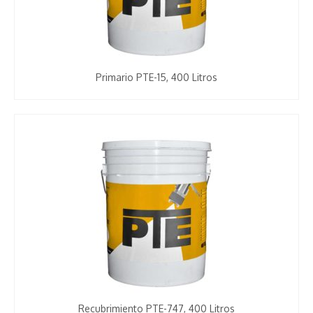
Primario PTE-15, 400 Litros
Recubrimiento PTE-747, 400 Litros