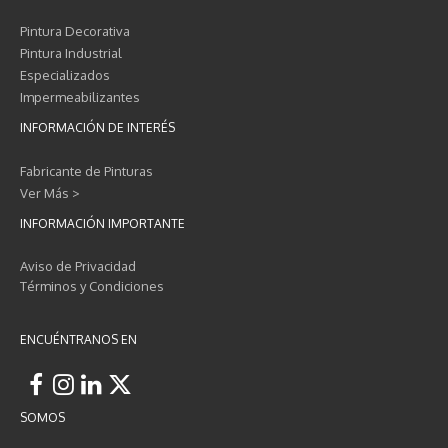
Pintura Decorativa
Pintura Industrial
Especializados
Impermeabilizantes
INFORMACIÓN DE INTERÉS
Fabricante de Pinturas
Ver Más >
INFORMACIÓN IMPORTANTE
Aviso de Privacidad
Términos y Condiciones
ENCUÉNTRANOS EN
SOMOS