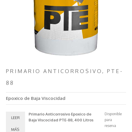
PRIMARIO ANTICORROSIVO, PTE-
88
Epoxico de Baja Viscocidad
Primario Anticorrosivo Epoxico de
Disponible
LEER
Baja Viscocidad PTE-88, 400 Litros
para
reserva
MÁS