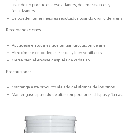
usando un productos desoxidantes, desengrasantes y
fosfatizantes.
Se pueden tener mejores resultados usando chorro de arena.
Recomendaciones
Aplíquese en lugares que tengan circulación de aire.
Almacénese en bodegas frescas y bien ventiladas.
Cierre bien el envase después de cada uso.
Precauciones
Mantenga este producto alejado del alcance de los niños.
Manténgase apartado de altas temperaturas, chispas y flamas.