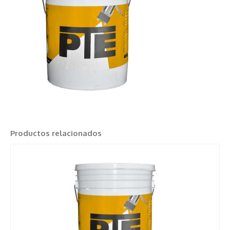
Productos relacionados